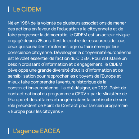
Le CIDEM
Né en 1984 de la volonté de plusieurs associations de mener
des actions en faveur de l’éducation à la citoyenneté et de
faire progresser la démocratie, le CIDEM est un acteur civique
engagé depuis 25 ans. Il est le centre de ressources de tous
ceux qui souhaitent s’informer, agir ou faire émerger leur
conscience citoyenne. Développer la citoyenneté européenne
est le volet essentiel de l’action du CIDEM. Pour satisfaire un
besoin croissant d’information et d’engagement, le CIDEM
développe une grande diversité d’outils d’information et de
sensibilisation pour rapprocher les citoyens de l’Europe et
mieux faire comprendre l’aventure historique de la
construction européenne. Il a été désigné, en 2021, Point de
contact national du programme « CERV » par le Ministère de
l’Europe et des affaires étrangères dans la continuité de son
rôle précédent de Point de Contact pour l’ancien programme
« Europe pour les citoyens ».
L'agence EACEA