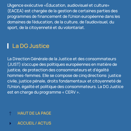
L’Agence exécutive «Éducation, audiovisuel et culture»
(EACEA) est chargée de la gestion de certaines parties des
programmes de financement de l’Union européenne dans les
domaines de l’éducation, de la culture, de l’audiovisuel, du
sport, de la citoyenneté et du volontariat.
La DG Justice
La Direction Générale de la Justice et des consommateurs
(JUST) s’occupe des politiques européennes en matière de
justice, de protection des consommateurs et d'égalité
hommes-femmes. Elle se compose de cinq directions: justice
civile, justice pénale, droits fondamentaux et citoyenneté de
l’Union, égalité et politique des consommateurs. La DG Justice
est en charge du programme « CERV ».
HAUT DE LA PAGE
ACCUEIL / ACTUS